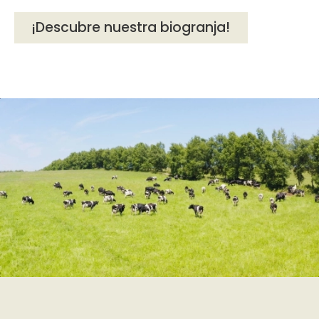
¡Descubre nuestra biogranja!