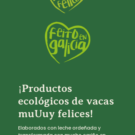
¡Productos
ecológicos de vacas
muUuy felices!
Elaborados con leche ordeñada y