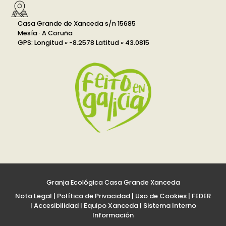
Casa Grande de Xanceda s/n 15685
Mesía · A Coruña
GPS: Longitud » -8.2578 Latitud » 43.0815
Granja Ecológica Casa Grande Xanceda
Nota Legal
|
Política de Privacidad
|
Uso de Cookies
|
FEDER
|
Accesibilidad
|
Equipo Xanceda
|
Sistema Interno
Información