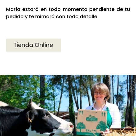
María estará en todo momento pendiente de tu
pedido y te mimará con todo detalle
Tienda Online