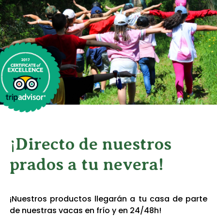
¡Directo de nuestros
prados a tu nevera!
¡Nuestros productos llegarán a tu casa de parte
de nuestras vacas en frío y en 24/48h!