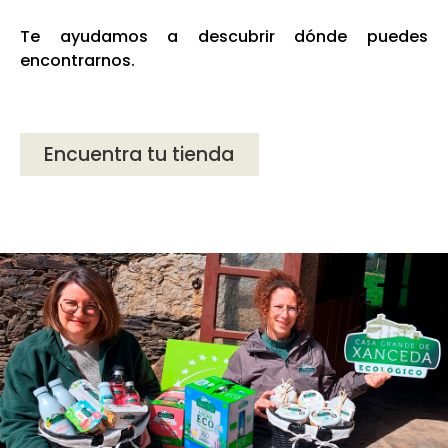
Te ayudamos a descubrir dónde puedes
encontrarnos.
Encuentra tu tienda