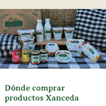
Dónde comprar
productos Xanceda