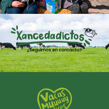
¿Seguimos en contacto?