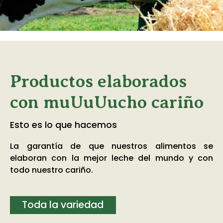
Productos elaborados
con muUuUucho cariño
Esto es lo que hacemos
La garantía de que nuestros alimentos se
elaboran con la mejor leche del mundo y con
todo nuestro cariño.
Toda la variedad