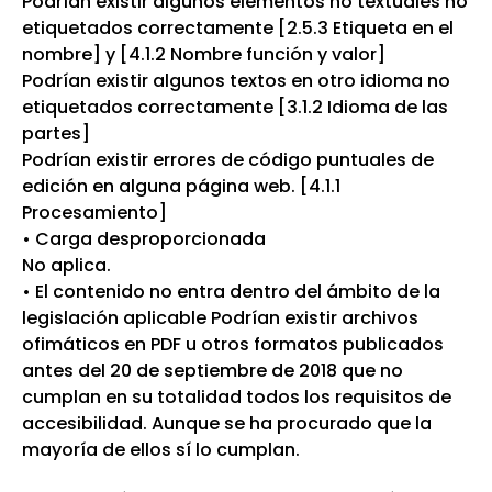
Podrían existir algunos elementos no textuales no
etiquetados correctamente [2.5.3 Etiqueta en el
nombre] y [4.1.2 Nombre función y valor]
Podrían existir algunos textos en otro idioma no
etiquetados correctamente [3.1.2 Idioma de las
partes]
Podrían existir errores de código puntuales de
edición en alguna página web. [4.1.1
Procesamiento]
• Carga desproporcionada
No aplica.
• El contenido no entra dentro del ámbito de la
legislación aplicable Podrían existir archivos
ofimáticos en PDF u otros formatos publicados
antes del 20 de septiembre de 2018 que no
cumplan en su totalidad todos los requisitos de
accesibilidad. Aunque se ha procurado que la
mayoría de ellos sí lo cumplan.