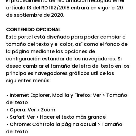
El procedimiento de reclamación recogido en el
artículo 13 del RD 1112/2018 entrará en vigor el 20
de septiembre de 2020.
CONTENIDO OPCIONAL
Este portal está diseñado para poder cambiar el
tamaño del texto y el color, así como el fondo de
la página mediante las opciones de
configuración estándar de los navegadores. Si
desea cambiar el tamaño de letra del texto en los
principales navegadores gráficos utilice los
siguientes menús:
• Internet Explorer, Mozilla y Firefox: Ver > Tamaño
del texto
• Opera: Ver > Zoom
• Safari: Ver > Hacer el texto más grande
• Chrome: Controla la página actual > Tamaño
del texto