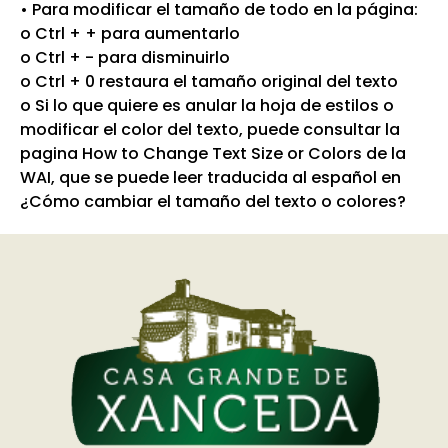
• Para modificar el tamaño de todo en la página:
o Ctrl + + para aumentarlo
o Ctrl + - para disminuirlo
o Ctrl + 0 restaura el tamaño original del texto
o Si lo que quiere es anular la hoja de estilos o
modificar el color del texto, puede consultar la
pagina How to Change Text Size or Colors de la
WAI, que se puede leer traducida al español en
¿Cómo cambiar el tamaño del texto o colores?