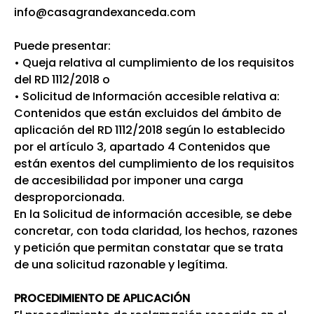
info@casagrandexanceda.com
Puede presentar:
• Queja relativa al cumplimiento de los requisitos
del RD 1112/2018 o
• Solicitud de Información accesible relativa a:
Contenidos que están excluidos del ámbito de
aplicación del RD 1112/2018 según lo establecido
por el artículo 3, apartado 4 Contenidos que
están exentos del cumplimiento de los requisitos
de accesibilidad por imponer una carga
desproporcionada.
En la Solicitud de información accesible, se debe
concretar, con toda claridad, los hechos, razones
y petición que permitan constatar que se trata
de una solicitud razonable y legítima.
PROCEDIMIENTO DE APLICACIÓN