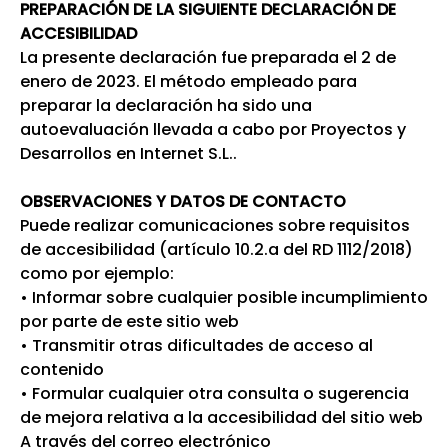
PREPARACIÓN DE LA SIGUIENTE DECLARACIÓN DE
ACCESIBILIDAD
La presente declaración fue preparada el 2 de
enero de 2023. El método empleado para
preparar la declaración ha sido una
autoevaluación llevada a cabo por Proyectos y
Desarrollos en Internet S.L..
OBSERVACIONES Y DATOS DE CONTACTO
Puede realizar comunicaciones sobre requisitos
de accesibilidad (artículo 10.2.a del RD 1112/2018)
como por ejemplo:
• Informar sobre cualquier posible incumplimiento
por parte de este sitio web
• Transmitir otras dificultades de acceso al
contenido
• Formular cualquier otra consulta o sugerencia
de mejora relativa a la accesibilidad del sitio web
A través del correo electrónico