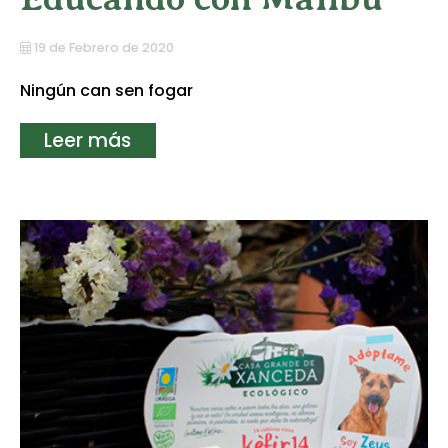
19 de Febrero de 2020
Ningún can sen fogar
Leer más