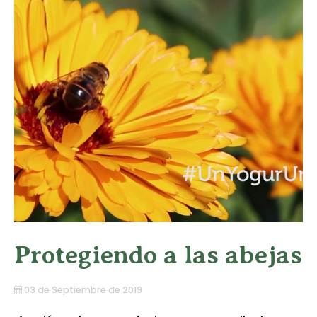
Protegiendo a las abejas
03 de Septiembre de 2019