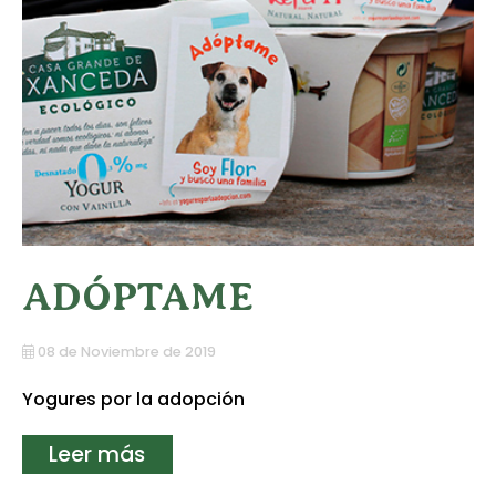
ADÓPTAME
08 de Noviembre de 2019
Yogures por la adopción
Leer más