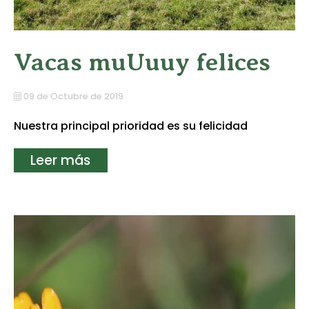
Vacas muUuuy felices
09 de Octubre de 2019
Nuestra principal prioridad es su felicidad
Leer más