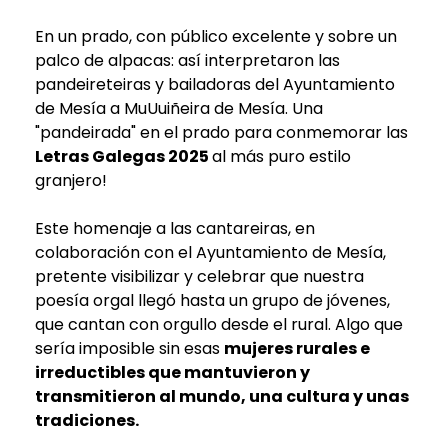
En un prado, con público excelente y sobre un
palco de alpacas: así interpretaron las
pandeireteiras y bailadoras del Ayuntamiento
de Mesía a MuUuiñeira de Mesía. Una
"pandeirada" en el prado para conmemorar las
Letras Galegas 2025
al más puro estilo
granjero!
Este homenaje a las cantareiras, en
colaboración con el Ayuntamiento de Mesía,
pretente visibilizar y celebrar que nuestra
poesía orgal llegó hasta un grupo de jóvenes,
que cantan con orgullo desde el rural. Algo que
sería imposible sin esas
mujeres rurales e
irreductibles que mantuvieron y
transmitieron al mundo, una cultura y unas
tradiciones.