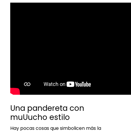
Una pandereta con
muUucho estilo
Hay pocas cosas que simbolicen más la