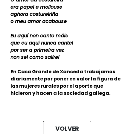
era papel e mollouse
aghora costureiriña
o meu amor acabouse
Eu aquí non canto máis
que eu aquí nunca cantei
por ser a primeira vez
non sei como salirei
En Casa Grande de Xanceda trabajamos
diariamente por poner en valor la figura de
las mujeres rurales por el aporte que
hicieron y hacen a la sociedad gallega.
VOLVER