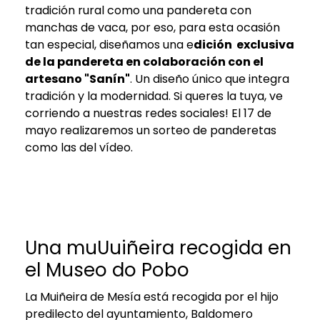
tradición rural como una pandereta con
manchas de vaca, por eso, para esta ocasión
tan especial, diseñamos una e
dición exclusiva
de la pandereta en colaboración con el
artesano "Sanín"
. Un diseño único que integra
tradición y la modernidad. Si queres la tuya, ve
corriendo a nuestras redes sociales! El 17 de
mayo realizaremos un sorteo de panderetas
como las del vídeo.
Una muUuiñeira recogida en
el Museo do Pobo
La Muiñeira de Mesía está recogida por el hijo
predilecto del ayuntamiento, Baldomero