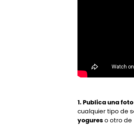
1.
Publica una foto
cualquier tipo de s
yogures
o otro de