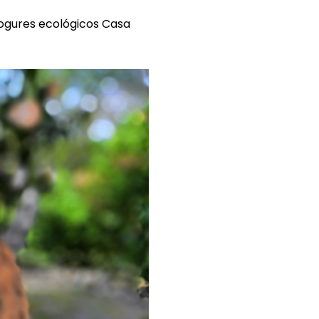
ogures ecológicos Casa