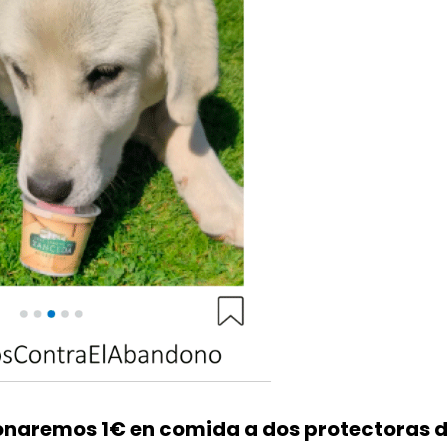
onaremos 1€ en comida a dos protectoras 