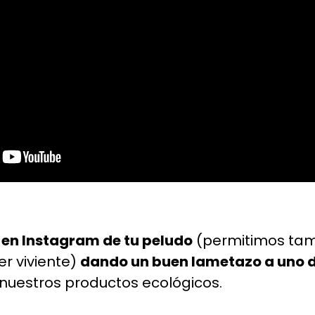
 en Instagram de tu peludo
(permitimos ta
er viviente)
dando un buen lametazo a uno d
 nuestros productos ecológicos.