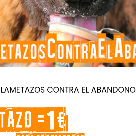
LAMETAZOS CONTRA EL ABANDONO