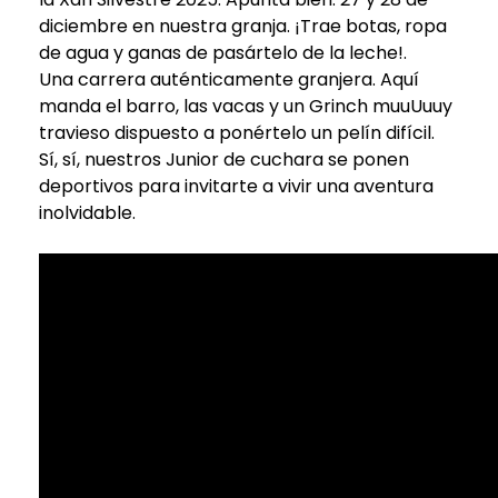
diciembre en nuestra granja. ¡Trae botas, ropa
de agua y ganas de pasártelo de la leche!.
Una carrera auténticamente granjera. Aquí
manda el barro, las vacas y un Grinch muuUuuy
travieso dispuesto a ponértelo un pelín difícil.
Sí, sí, nuestros Junior de cuchara se ponen
deportivos para invitarte a vivir una aventura
inolvidable.