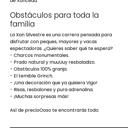
de Xanceda.
Obstáculos para toda la
familia
La Xan Silvestre es una carrera pensada para
disfrutar con peques, mayores y vacas
espectadoras. ¿Quieres saber qué te espera?
- Charcos monumentales.
- Prado natural y muuUuy resbaladizo.
- Obstáculos 100% granja.
- El temible Grinch.
- ¡Una decoración que ya quisiera Vigo!
- Risas, resbalones y pura adrenalina.
- ¡Muchas sorpresas más!
Así de precioOoso te encontrarás todo: