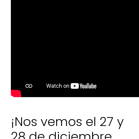
¡Nos vemos el 27 y
28 de diciembre