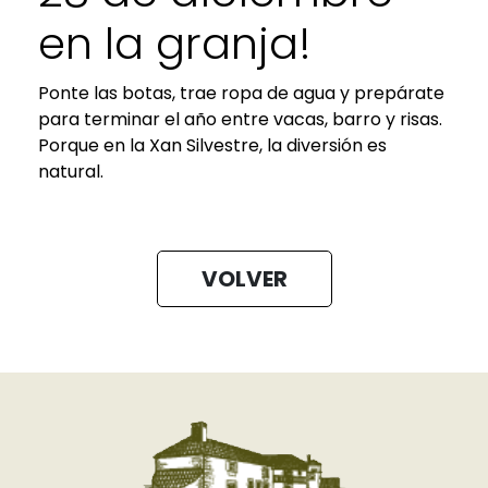
en la granja!
Ponte las botas, trae ropa de agua y prepárate
para terminar el año entre vacas, barro y risas.
Porque en la Xan Silvestre, la diversión es
natural.
VOLVER