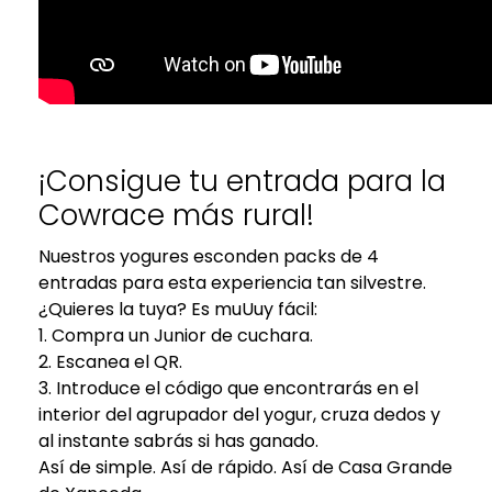
¡Consigue tu entrada para la
Cowrace más rural!
Nuestros yogures esconden packs de 4
entradas para esta experiencia tan silvestre.
¿Quieres la tuya? Es muUuy fácil:
1. Compra un Junior de cuchara.
2. Escanea el QR.
3. Introduce el código que encontrarás en el
interior del agrupador del yogur, cruza dedos y
al instante sabrás si has ganado.
Así de simple. Así de rápido. Así de Casa Grande