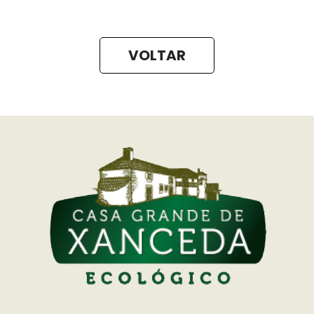
VOLTAR