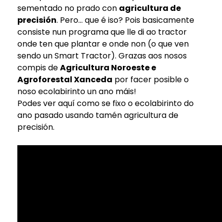
sementado no prado con
agricultura de
precisión
. Pero... que é iso? Pois basicamente
consiste nun programa que lle di ao tractor
onde ten que plantar e onde non (o que ven
sendo un Smart Tractor). Grazas aos nosos
compis de
Agricultura Noroeste e
Agroforestal Xanceda
por facer posible o
noso ecolabirinto un ano máis!
Podes ver aquí como se fixo o ecolabirinto do
ano pasado usando tamén agricultura de
precisión.