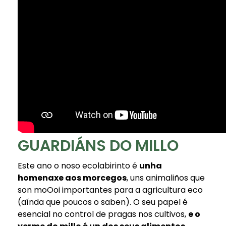
GUARDIÁNS DO MILLO
Este ano o noso ecolabirinto é
unha
homenaxe aos morcegos
, uns animaliños que
son moOoi importantes para a agricultura eco
(aínda que poucos o saben). O seu papel é
esencial no control de pragas nos cultivos,
e o