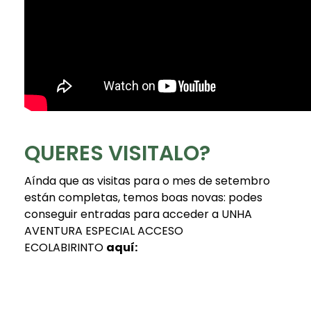
QUERES VISITALO?
Aínda que as visitas para o mes de setembro
están completas, temos boas novas: podes
conseguir entradas para acceder a UNHA
AVENTURA ESPECIAL ACCESO
ECOLABIRINTO
aquí
: