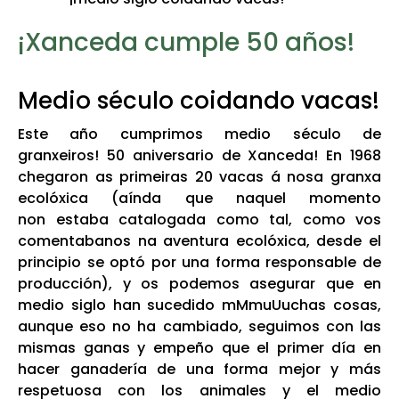
¡Xanceda cumple 50 años!
Medio século coidando vacas!
Este año cumprimos medio século de
granxeiros! 50 aniversario de Xanceda! En 1968
chegaron as primeiras 20 vacas á nosa granxa
ecolóxica (aínda que naquel momento
non estaba catalogada como tal, como vos
comentabanos na
aventura ecolóxica
, desde el
principio se optó por una forma responsable de
producción), y os podemos asegurar que en
medio siglo han sucedido mMmuUuchas cosas,
aunque eso no ha cambiado, seguimos con las
mismas ganas y empeño que el primer día en
hacer ganadería de una forma mejor y más
respetuosa con los animales y el medio