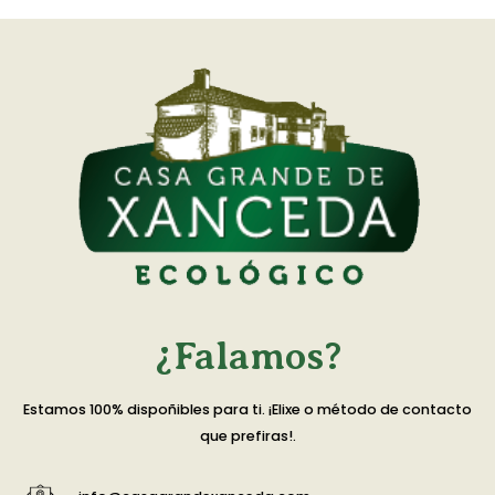
¿Falamos?
Estamos 100% dispoñibles para ti. ¡Elixe o método de contacto
que prefiras!.