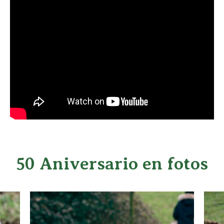
50 Aniversario en fotos