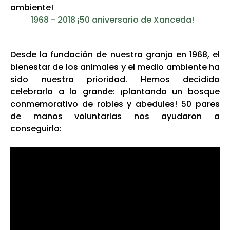
ambiente!
1968 - 2018 ¡50 aniversario de Xanceda!
Desde la fundación de nuestra granja en 1968, el
bienestar de los animales y el medio ambiente ha
sido nuestra prioridad. Hemos decidido
celebrarlo a lo grande: ¡plantando un bosque
conmemorativo de robles y abedules! 50 pares
de manos voluntarias nos ayudaron a
conseguirlo: