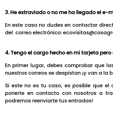
3. He extraviado o no me ha llegado el e-m
En este caso no dudes en contactar direc
del correo electrónico: ecovisitas@cas
4. Tengo el cargo hecho en mi tarjeta pero 
En primer lugar, debes comprobar que la
nuestros correos se despistan ¡y van a la
Si este no es tu caso, es posible que el
ponerte en contacto con nosotros a tra
podremos reenviarte tus entradas!