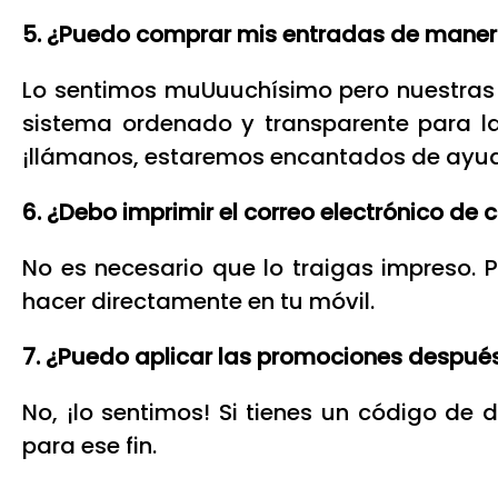
5. ¿Puedo comprar mis entradas de maner
Lo sentimos muUuuchísimo pero nuestras 
sistema ordenado y transparente para la r
¡llámanos, estaremos encantados de ayu
6. ¿Debo imprimir el correo electrónico de
No es necesario que lo traigas impreso. 
hacer directamente en tu móvil.
7. ¿Puedo aplicar las promociones despué
No, ¡lo sentimos! Si tienes un código de 
para ese fin.