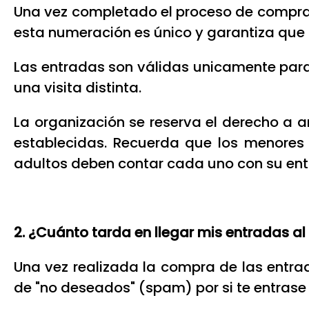
Una vez completado el proceso de compra t
esta numeración es único y garantiza que 
Las entradas son válidas unicamente para
una visita distinta.
La organización se reserva el derecho a 
establecidas. Recuerda que los menores
adultos deben contar cada uno con su ent
2. ¿Cuánto tarda en llegar mis entradas al
Una vez realizada la compra de las entra
de "no deseados" (spam) por si te entrase