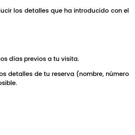
ucir los detalles que ha introducido con el
 días previos a tu visita.
s detalles de tu reserva (nombre, número
osible.