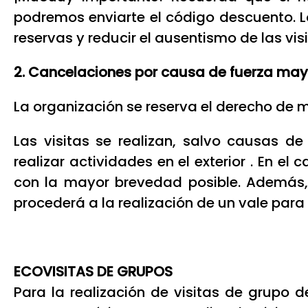
podremos enviarte el código descuento. 
reservas y reducir el ausentismo de las vi
2. Cancelaciones por causa de fuerza may
La organización se reserva el derecho de m
Las visitas se realizan, salvo causas 
realizar actividades en el exterior . En e
con la mayor brevedad posible. Además, 
procederá a la realización de un vale para
ECOVISITAS DE GRUPOS
Para la realización de visitas de grupo 