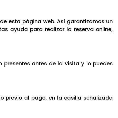
 de esta página web. Así garantizamos un
tas ayuda para realizar la reserva online,
 presentes antes de la visita y lo puedes
o previo al pago, en la casilla señalizada