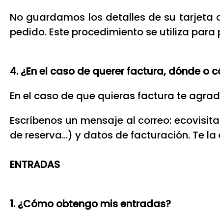
No guardamos los detalles de su tarjeta de
pedido. Este procedimiento se utiliza para 
4. ¿En el caso de querer factura, dónde o c
En el caso de que quieras factura te agr
Escríbenos un mensaje al correo: ecovis
de reserva…) y datos de facturación. Te la
ENTRADAS
1. ¿Cómo obtengo mis entradas?