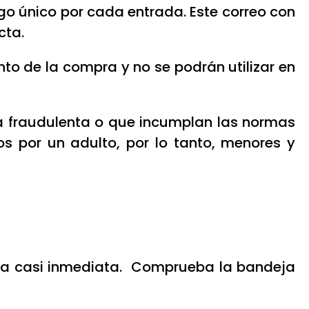
go único por cada entrada. Este correo con
cta.
o de la compra y no se podrán utilizar en
ma fraudulenta o que incumplan las normas
 por un adulto, por lo tanto, menores y
orma casi inmediata. Comprueba la bandeja