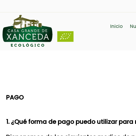
Inicio
Nu
PAGO
1. ¿Qué forma de pago puedo utilizar para