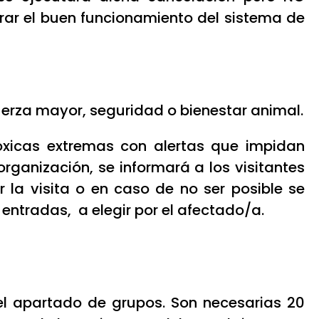
ar el buen funcionamiento del sistema de
fuerza mayor, seguridad o bienestar animal.
óxicas extremas con alertas que impidan
organización, se informará a los visitantes
la visita o en caso de no ser posible se
 entradas, a elegir por el afectado/a.
 el apartado de grupos. Son necesarias 20