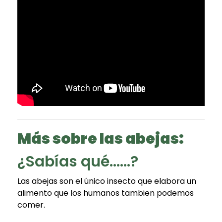
Más sobre las abejas:
¿Sabías qué......?
Las abejas son el único insecto que elabora un
alimento que los humanos tambien podemos
comer.