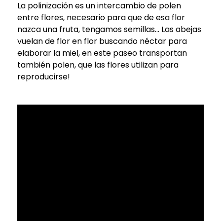
La polinización es un intercambio de polen
entre flores, necesario para que de esa flor
nazca una fruta, tengamos semillas… Las abejas
vuelan de flor en flor buscando néctar para
elaborar la miel, en este paseo transportan
también polen, que las flores utilizan para
reproducirse!