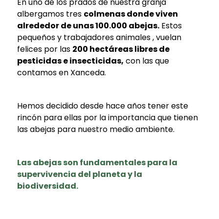
En uno de los prados de nuestra granja
albergamos tres
colmenas donde viven
alrededor de unas 100.000 abejas.
Estos
pequeños y trabajadores animales , vuelan
felices por las
200 hectáreas libres de
pesticidas e insecticidas,
con las que
contamos en Xanceda.
Hemos decidido desde hace años tener este
rincón para ellas por la importancia que tienen
las abejas para nuestro medio ambiente.
Las abejas son fundamentales para la
supervivencia del planeta y la
biodiversidad.