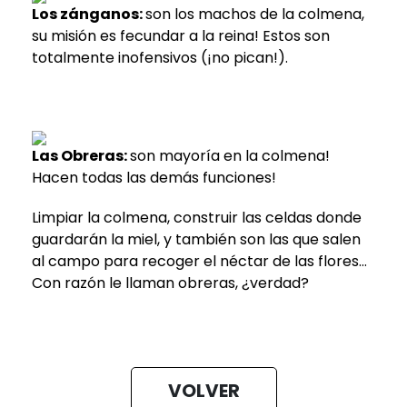
Los zánganos:
son los machos de la colmena,
su misión es fecundar a la reina! Estos son
totalmente inofensivos (¡no pican!).
Las Obreras:
son mayoría en la colmena!
Hacen todas las demás funciones!
Limpiar la colmena, construir las celdas donde
guardarán la miel, y también son las que salen
al campo para recoger el néctar de las flores…
Con razón le llaman obreras, ¿verdad?
VOLVER