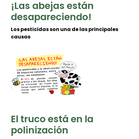
¡Las abejas están
desapareciendo!
Los pesticidas son una de las principales
causas
El truco está en la
polinización