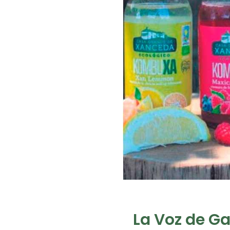
La Voz de Ga