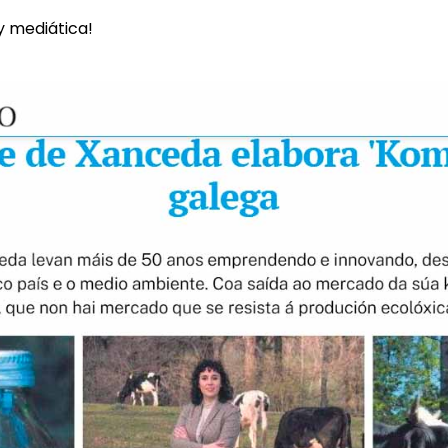
y mediática!