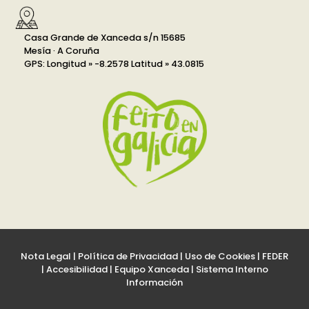
Casa Grande de Xanceda s/n 15685
Mesía · A Coruña
GPS: Longitud » -8.2578 Latitud » 43.0815
Nota Legal
|
Política de Privacidad
|
Uso de Cookies
|
FEDER
|
Accesibilidad
|
Equipo Xanceda
|
Sistema Interno
Información