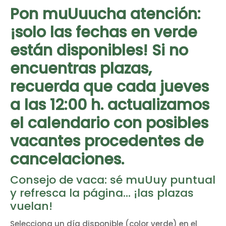
Pon muUuucha atención:
¡solo las fechas en verde
están disponibles! Si no
encuentras plazas,
recuerda que cada jueves
a las 12:00 h. actualizamos
el calendario con posibles
vacantes procedentes de
cancelaciones.
Consejo de vaca: sé muUuy puntual
y refresca la página... ¡las plazas
vuelan!
Selecciona un día disponible (color verde) en el